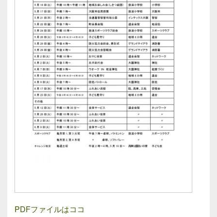
PDFファイルはココ