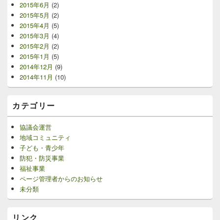
2015年6月
(2)
2015年5月
(2)
2015年4月
(5)
2015年3月
(4)
2015年2月
(2)
2015年1月
(5)
2014年12月
(9)
2014年11月
(10)
カテゴリー
協議会運営
地域コミュニティ
子ども・青少年
防犯・防災事業
福祉事業
ページ管理者からのお知らせ
未分類
リンク