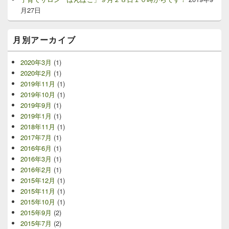
ジ
月27日
ェ
ッ
ト
月別アーカイブ
エ
リ
2020年3月
(1)
ア
2020年2月
(1)
2019年11月
(1)
2019年10月
(1)
2019年9月
(1)
2019年1月
(1)
2018年11月
(1)
2017年7月
(1)
2016年6月
(1)
2016年3月
(1)
2016年2月
(1)
2015年12月
(1)
2015年11月
(1)
2015年10月
(1)
2015年9月
(2)
2015年7月
(2)