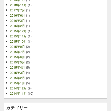
2018年11月
(1)
2017年7月
(1)
2016年6月
(1)
2016年3月
(1)
2016年2月
(1)
2015年12月
(1)
2015年11月
(1)
2015年10月
(1)
2015年9月
(2)
2015年7月
(2)
2015年6月
(2)
2015年5月
(2)
2015年4月
(5)
2015年3月
(4)
2015年2月
(2)
2015年1月
(5)
2014年12月
(9)
2014年11月
(10)
カテゴリー