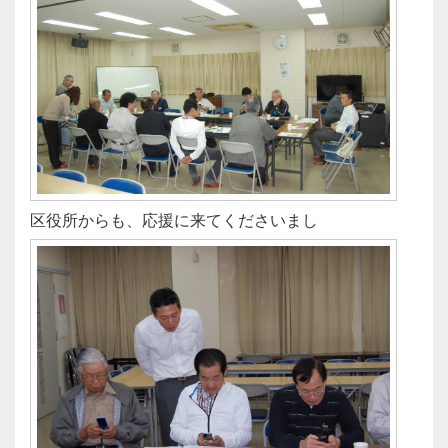
区役所からも、応援に来てくださいまし