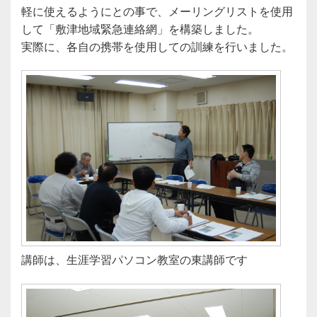
軽に使えるようにとの事で、メーリングリストを使用
して「敷津地域緊急連絡網」を構築しました。
実際に、各自の携帯を使用しての訓練を行いました。
講師は、生涯学習パソコン教室の東講師です