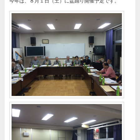
今年は、８月１日（土）に盆踊り開催予定です。