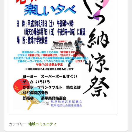
カテゴリー:
地域コミュニティ