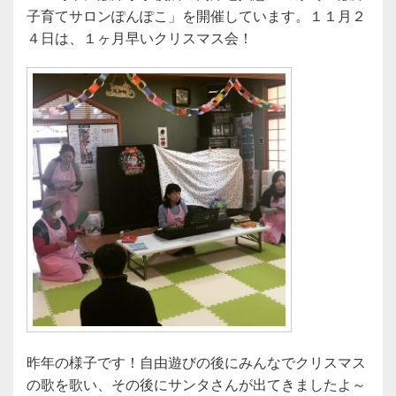
子育てサロンぽんぽこ」を開催しています。１１月２
４日は、１ヶ月早いクリスマス会！
昨年の様子です！自由遊びの後にみんなでクリスマス
の歌を歌い、その後にサンタさんが出てきましたよ～