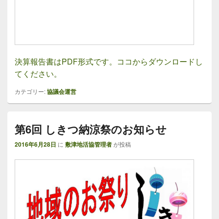
決算報告書はPDF形式です。ココからダウンロードし
てください。
カテゴリー:
協議会運営
第6回 しきつ納涼祭のお知らせ
2016年6月28日
に
敷津地活協管理者
が投稿