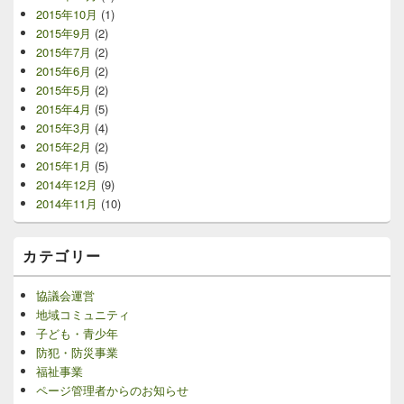
2015年10月
(1)
2015年9月
(2)
2015年7月
(2)
2015年6月
(2)
2015年5月
(2)
2015年4月
(5)
2015年3月
(4)
2015年2月
(2)
2015年1月
(5)
2014年12月
(9)
2014年11月
(10)
カテゴリー
協議会運営
地域コミュニティ
子ども・青少年
防犯・防災事業
福祉事業
ページ管理者からのお知らせ