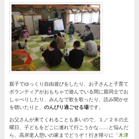
親子でゆっくり自由遊びをしたり、お子さんと子育て
ボランティアがおもちゃで遊んでいる間に親同士でお
しゃべりしたり、みんなで歌を歌ったり、読み聞かせ
を聴いたりと、
のんびり過ごせる場
です。
お父さんが来てくれることも多いので、１／２６の土
曜日、子どもをどこに連れて行こうかな……と悩んだ
ら、高岸老人憩いの家までどうぞ！行き帰りに
「木津