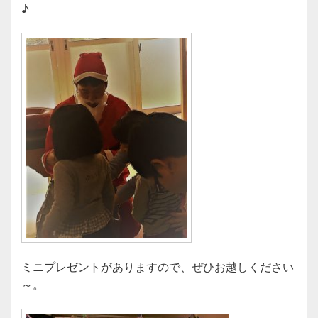
♪
ミニプレゼントがありますので、ぜひお越しください
～。