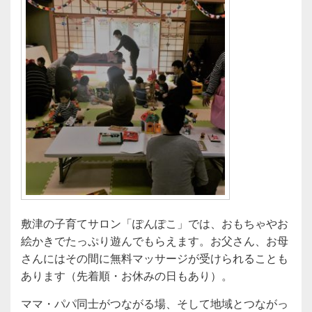
敷津の子育てサロン「ぽんぽこ」では、おもちゃやお
絵かきでたっぷり遊んでもらえます。お父さん、お母
さんにはその間に無料マッサージが受けられることも
あります（先着順・お休みの日もあり）。
ママ・パパ同士がつながる場、そして地域とつながっ